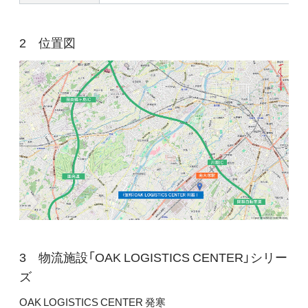
位置図
物流施設「OAK LOGISTICS CENTER」シリー
ズ
OAK LOGISTICS CENTER 発寒