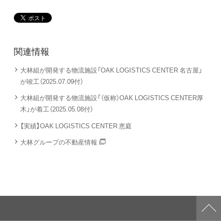
関連情報
大林組が開発する物流施設「OAK LOGISTICS CENTER 名古屋」
が竣工（2025.07.09付）
大林組が開発する物流施設「（仮称）OAK LOGISTICS CENTER厚
木」が着工（2025.05.08付）
【実績】OAK LOGISTICS CENTER 恵庭
大林グループの不動産情報