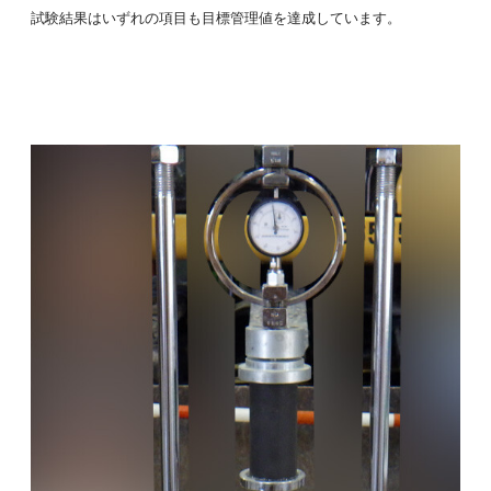
試験結果はいずれの項目も目標管理値を達成しています。