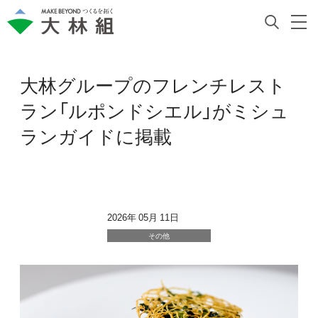
大林グループのフレンチレスト
ラン「ルポンドシエル」がミシュ
ランガイドに掲載
2026年 05月 11日
その他