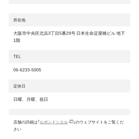
所在地
大阪市中央区北浜3丁目5番29号 日本生命淀屋橋ビル 地下
1階
TEL
06-6233-5005
定休日
日曜、月曜、祝日
店舗の詳細は「
ルポンドシエル
」のウェブサイトをご覧くだ
さい