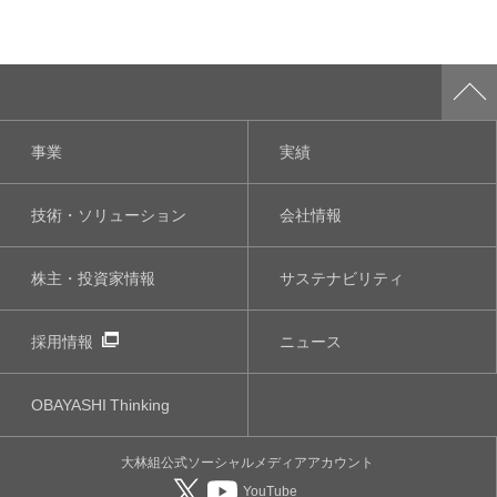
事業
実績
技術・ソリューション
会社情報
株主・投資家情報
サステナビリティ
採用情報
ニュース
OBAYASHI
Thinking
大林組公式
ソーシャルメディア
アカウント
YouTube