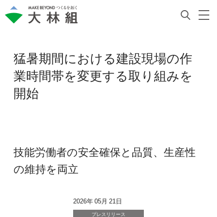
猛暑期間における建設現場の作
業時間帯を変更する取り組みを
開始
技能労働者の安全確保と品質、生産性
の維持を両立
2026年 05月 21日
プレスリリース