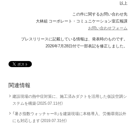
以上
この件に関するお問い合わせ先
大林組 コーポレート・コミュニケーション室広報課
お問い合わせフォーム
プレスリリースに記載している情報は、
発表時のものです。
2026年7月28日付で一部表記を修正しました。
関連情報
建設現場の熱中症対策に、施工済みダクトを活用した仮設空調シ
ステムを構築（2025.07.11付）
「暑さ指数ウォッチャー®」を建築現場に本格導入、労働環境以外
にも対応します（2019.07.31付）