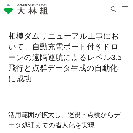
相模ダムリニューアル工事にお
いて、自動充電ポート付きドロ
ーンの遠隔運航によるレベル3.5
飛行と点群データ生成の自動化
に成功
活用範囲が拡大し、巡視・点検からデ
ータ処理までの省人化を実現