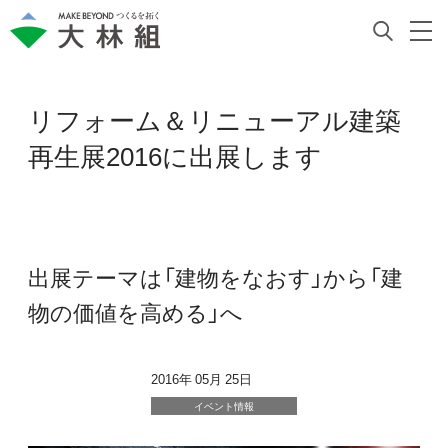
リフォーム＆リニューアル建築
再生展2016に出展します
出展テーマは「建物をなおす」から「建
物の価値を高める」へ
2016年 05月 25日
イベント情報