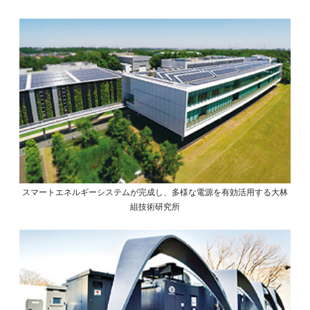
スマートエネルギーシステムが完成し、多様な電源を有効活用する大林
組技術研究所