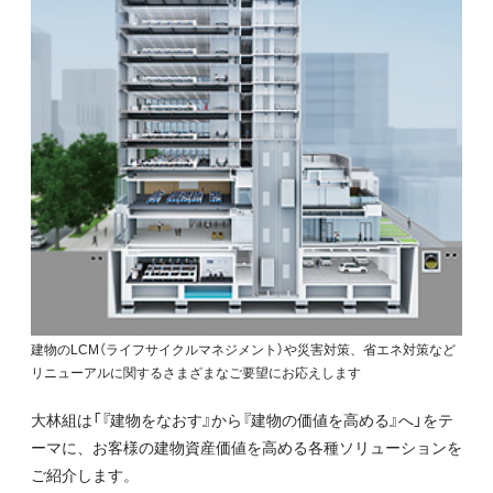
建物のLCM（ライフサイクルマネジメント）や災害対策、省エネ対策など
リニューアルに関するさまざまなご要望にお応えします
大林組は「『建物をなおす』から『建物の価値を高める』へ」をテ
ーマに、お客様の建物資産価値を高める各種ソリューションを
ご紹介します。