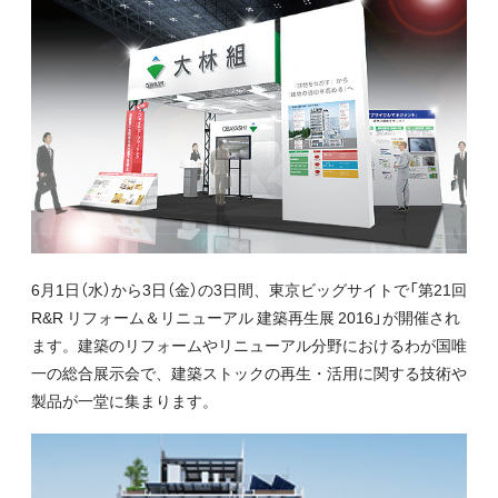
6月1日（水）から3日（金）の3日間、東京ビッグサイトで「第21回
R&R リフォーム＆リニューアル 建築再生展 2016」が開催され
ます。建築のリフォームやリニューアル分野におけるわが国唯
一の総合展示会で、建築ストックの再生・活用に関する技術や
製品が一堂に集まります。