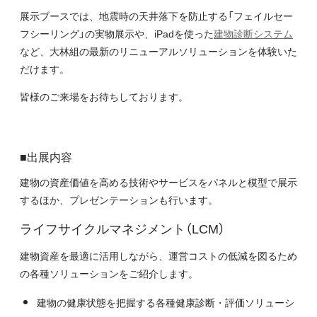
展示ブースでは、地震時の天井落下を防止する「フェイルセー
フシーリング」の実物展示や、iPadを使った
建物診断システム
など、大林組の最新のリニューアルソリューションを体験いた
だけます。
皆様のご来場をお待ちしております。
■出展内容
建物の資産価値を高める技術やサービスをパネルと模型で展示
するほか、プレゼンテーションも行います。
ライフサイクルマネジメント（LCM）
建物資産を最適に活用しながら、運営コストの低減を図るため
の各種ソリューションをご紹介します。
建物の健康状態を把握する各種健康診断・評価ソリューシ