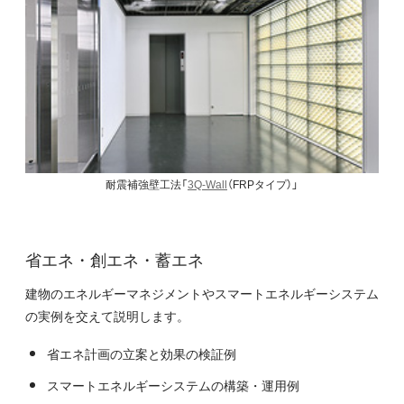
耐震補強壁工法「
3Q-Wall
（FRPタイプ）」
省エネ・創エネ・蓄エネ
建物のエネルギーマネジメントやスマートエネルギーシステム
の実例を交えて説明します。
省エネ計画の立案と効果の検証例
スマートエネルギーシステムの構築・運用例