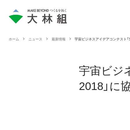
ホーム
ニュース
最新情報
宇宙ビジネスアイデアコンテスト「S-Bo
宇宙ビジネ
2018」に