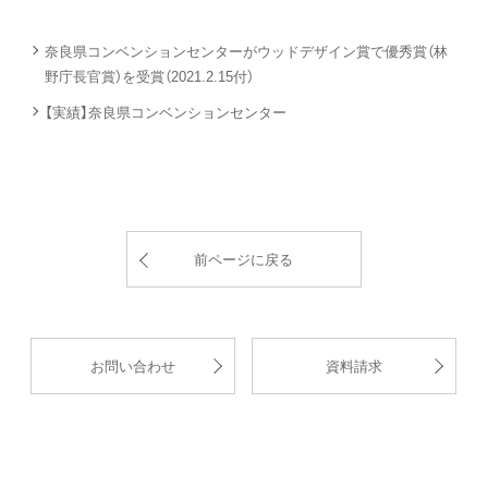
奈良県コンベンションセンターがウッドデザイン賞で優秀賞（林
野庁長官賞）を受賞（2021.2.15付）
【実績】奈良県コンベンションセンター
前ページに戻る
お問い合わせ
資料請求