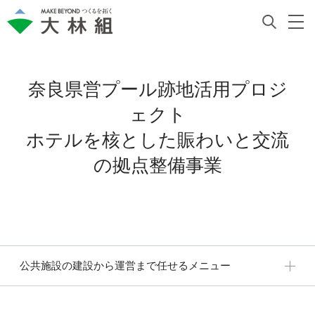
奈良県営プール跡地活用プロジ
ェクト
ホテルを核とした賑わいと交流
の拠点整備事業
公共施設の建設から運営まで任せるメニュー