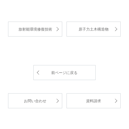
放射能環境修復技術
原子力土木構造物
前ページに戻る
お問い合わせ
資料請求