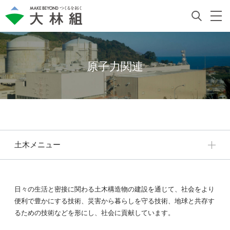
原子力関連
土木メニュー
日々の生活と密接に関わる土木構造物の建設を通じて、社会をより
便利で豊かにする技術、災害から暮らしを守る技術、地球と共存す
るための技術などを形にし、社会に貢献しています。