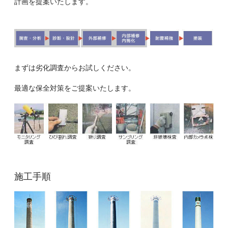
計画を提案いたします。
まずは劣化調査からお試しください。
最適な保全対策をご提案いたします。
施工手順