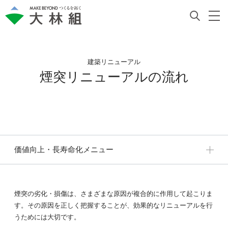
建築リニューアル
煙突リニューアルの流れ
価値向上・長寿命化メニュー
煙突の劣化・損傷は、さまざまな原因が複合的に作用して起こりま
す。その原因を正しく把握することが、効果的なリニューアルを行
うためには大切です。