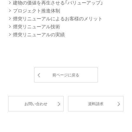
建物の価値を再生させる「バリューアップ」
プロジェクト推進体制
煙突リニューアルによるお客様のメリット
煙突リニューアル技術
煙突リニューアルの実績
前ページに戻る
お問い合わせ
資料請求