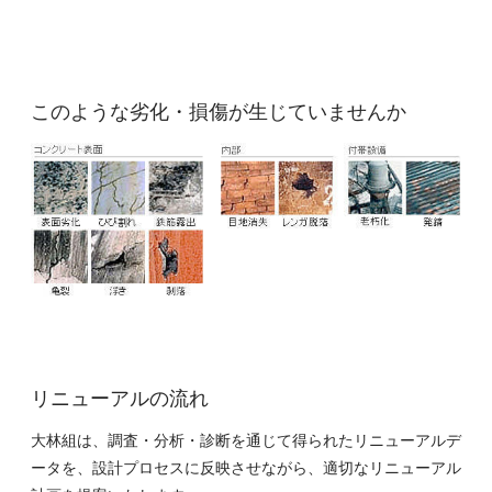
このような劣化・損傷が生じていませんか
リニューアルの流れ
大林組は、調査・分析・診断を通じて得られたリニューアルデ
ータを、設計プロセスに反映させながら、適切なリニューアル