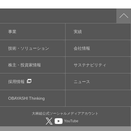
事業
実績
技術・ソリューション
会社情報
株主・投資家情報
サステナビリティ
採用情報
ニュース
OBAYASHI
Thinking
大林組公式
ソーシャルメディア
アカウント
YouTube