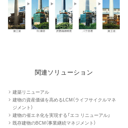
関連ソリューション
建築リニューアル
建物の資産価値を高めるLCM（ライフサイクルマネ
ジメント）
建物の省エネ化を実現する「エコ リニューアル」
既存建物のBCM（事業継続マネジメント）