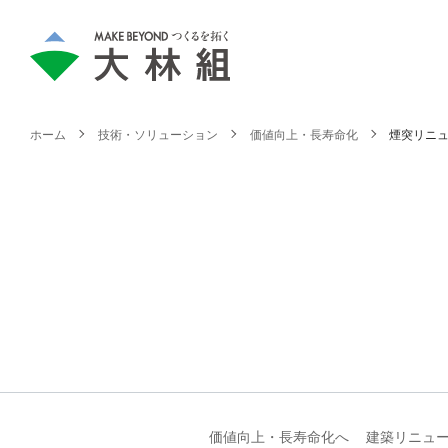
ホーム
技術・ソリューション
価値向上・長寿命化
煙突リニ
価値向上・長寿命化へ
建築リニュ