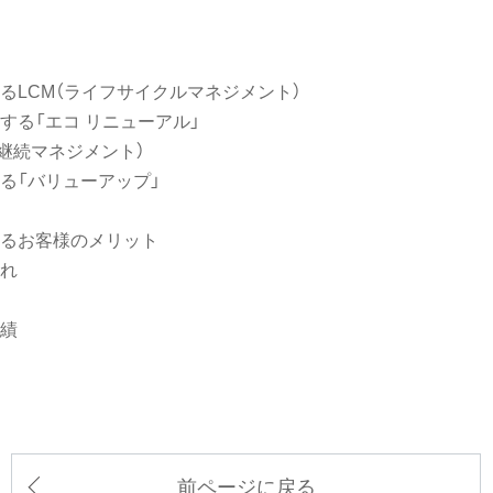
るLCM（ライフサイクルマネジメント）
する「エコ リニューアル」
業継続マネジメント）
る「バリューアップ」
るお客様のメリット
れ
績
前ページに戻る