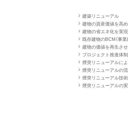
建築リニューアル
建物の資産価値を高め
建物の省エネ化を実現
既存建物のBCM（事
建物の価値を再生させ
プロジェクト推進体制
煙突リニューアルによ
煙突リニューアルの流
煙突リニューアル技術
煙突リニューアルの実