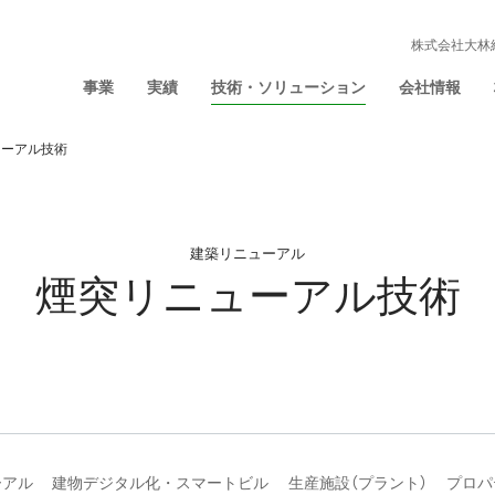
株式会社大林
事業
実績
技術・ソリューション
会社情報
ューアル技術
建築リニューアル
煙突リニューアル技術
ーアル
建物デジタル化・スマートビル
生産施設（プラント）
プロパ