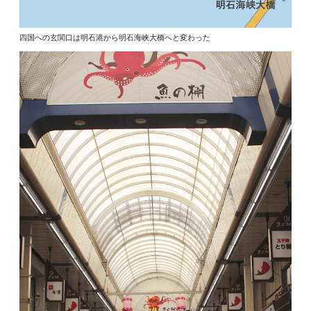
四国への玄関口は明石港から明石海峡大橋へと変わった