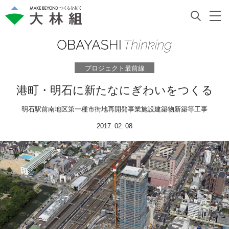
プロジェクト最前線
港町・明石に新たなにぎわいをつくる
明石駅前南地区第一種市街地再開発事業施設建築物新築等工事
2017. 02. 08