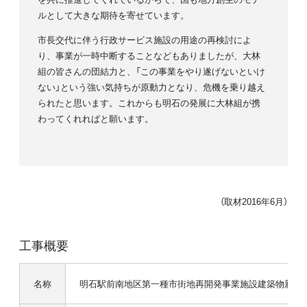
ルとして大きな期待を寄せています。
市長交代に伴う行政サービス施設の用途の再検討によ
り、事業が一時中断することなどもありましたが、大林
組の皆さんの団結力と、「この事業をやり遂げないといけ
ない」という強い気持ちが原動力となり、危機を乗り越え
られたと思います。これからも明石の発展に大林組が携
わってくれればと願います。
（取材2016年6月）
工事概要
名称
明石駅前南地区第一種市街地再開発事業施設建築物新築