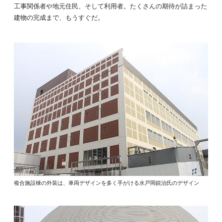
工事関係者や地元住民、そして利用者。たくさんの期待が詰まった
建物の完成まで、もうすぐだ。
複合施設棟の外装は、車両デザインを多く手がける水戸岡鋭治氏のデザイン