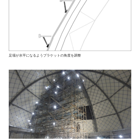
足場が水平になるようブラケットの角度を調整