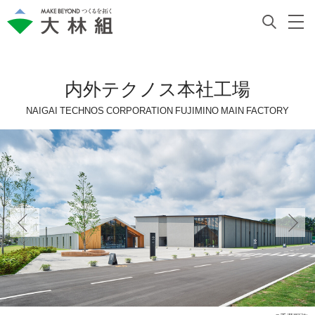
内外テクノス本社工場
NAIGAI TECHNOS CORPORATION FUJIMINO MAIN FACTORY