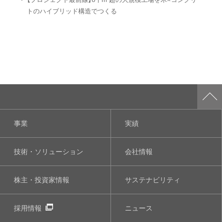
トのハイブリッド構造でつくる
事業
実績
技術・ソリューション
会社情報
株主・投資家情報
サステナビリティ
採用情報
ニュース