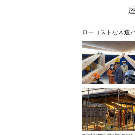
ローコストな木造