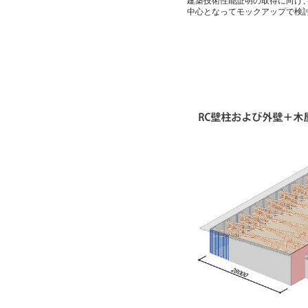
建築技術性能証明の取得に向け
中心となってモックアップで検