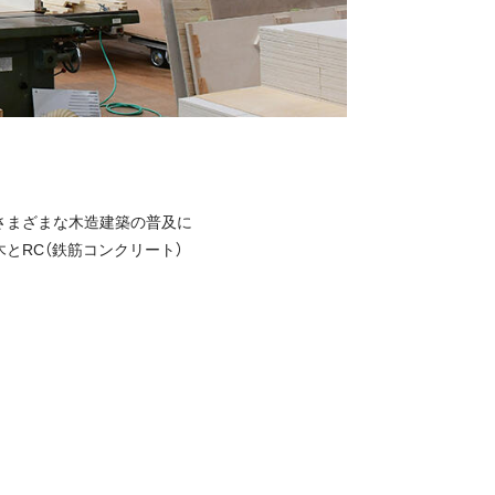
さまざまな木造建築の普及に
とRC（鉄筋コンクリート）