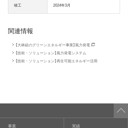
竣工
2024年3月
関連情報
【大林組のグリーンエネルギー事業】風力発電
【技術・ソリューション】風力発電システム
【技術・ソリューション】再生可能エネルギー活用
事業
実績