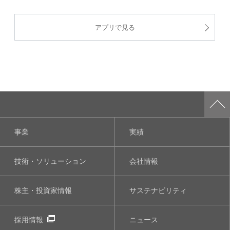
アプリで見る
事業
実績
技術・ソリューション
会社情報
株主・投資家情報
サステナビリティ
採用情報
ニュース