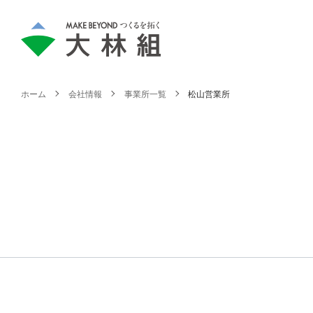
ホーム
会社情報
事業所一覧
松山営業所