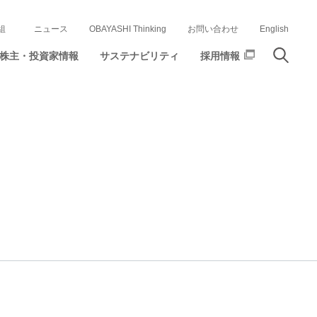
組
ニュース
OBAYASHI Thinking
お問い合わせ
English
株主・投資家情報
サステナビリティ
採用情報