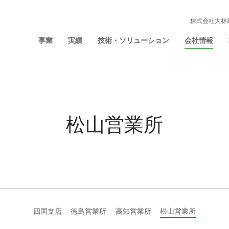
株式会社大林
事業
実績
技術・ソリューション
会社情報
松山営業所
四国支店
徳島営業所
高知営業所
松山営業所