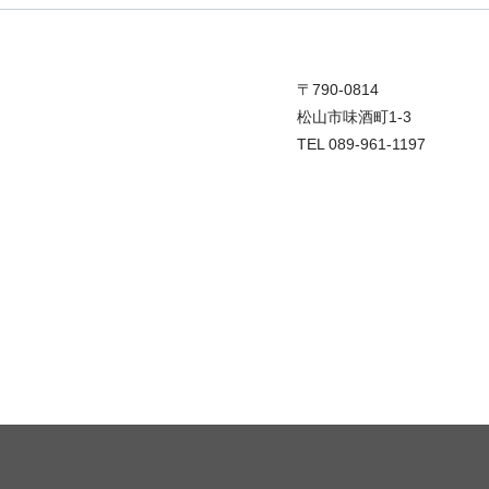
〒790-0814
松山市味酒町1-3
TEL 089-961-1197