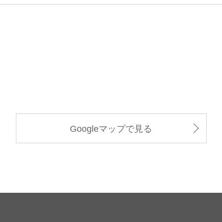
Googleマップで見る