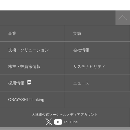
事業
実績
技術・ソリューション
会社情報
株主・投資家情報
サステナビリティ
採用情報
ニュース
OBAYASHI
Thinking
大林組公式
ソーシャルメディア
アカウント
YouTube