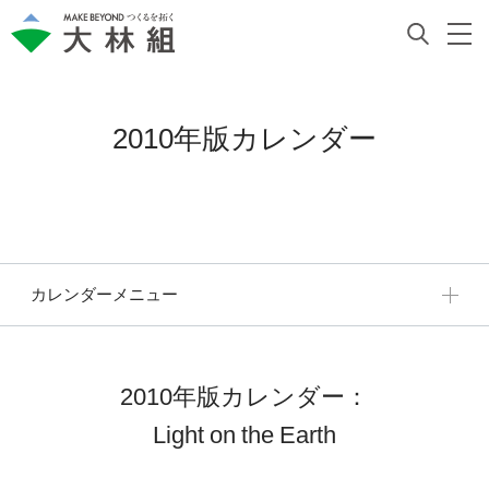
2010年版カレンダー
カレンダーメニュー
2010年版カレンダー：
Light on the Earth