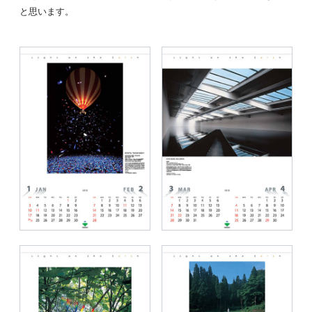
と思います。