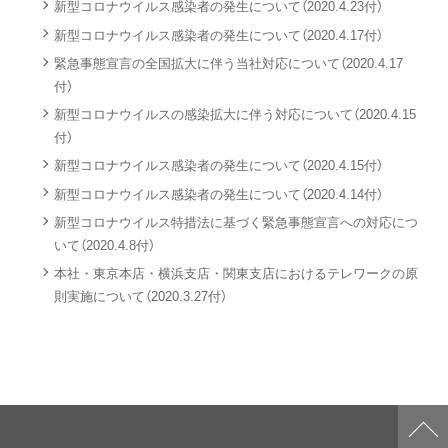
新型コロナウイルス感染者の発生について（2020.4.23付）
新型コロナウイルス感染者の発生について（2020.4.17付）
緊急事態宣言の全国拡大に伴う当社対応について（2020.4.17
付）
新型コロナウイルスの感染拡大に伴う対応について（2020.4.15
付）
新型コロナウイルス感染者の発生について（2020.4.15付）
新型コロナウイルス感染者の発生について（2020.4.14付）
新型コロナウイルス特措法に基づく緊急事態宣言への対応につ
いて（2020.4.8付）
本社・東京本店・横浜支店・関東支店におけるテレワークの原
則実施について（2020.3.27付）