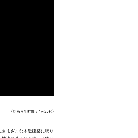
（動画再生時間：4分29秒）
にさまざまな木造建築に取り