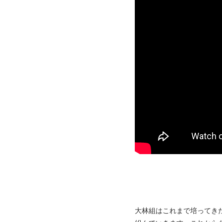
大林組はこれまで培ってき