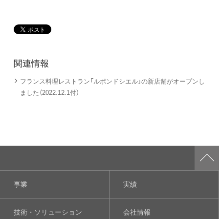
関連情報
フランス料理レストラン「ルポンドシエル」の新店舗がオープンし
ました（2022.12.1付）
事業
実績
技術・ソリューション
会社情報