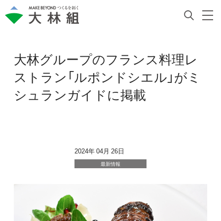
大林グループのフランス料理レ
ストラン「ルポンドシエル」がミ
シュランガイドに掲載
2024年 04月 26日
最新情報