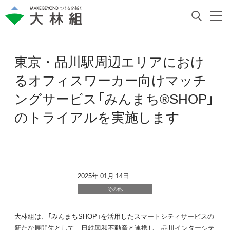
東京・品川駅周辺エリアにおけ
るオフィスワーカー向けマッチ
ングサービス「みんまち®SHOP」
のトライアルを実施します
2025年 01月 14日
その他
大林組は、「みんまちSHOP」を活用したスマートシティサービスの
新たな展開先として、日鉄興和不動産と連携し、品川インターシテ