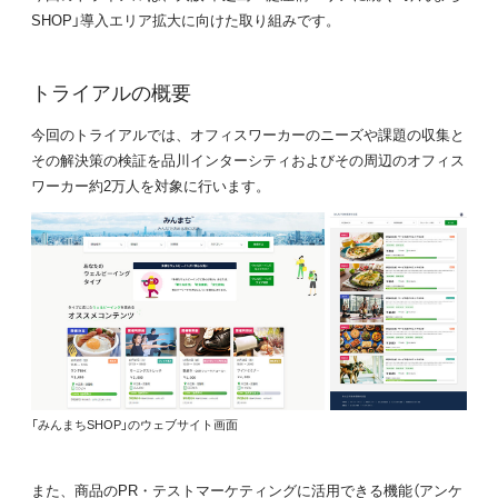
SHOP」導入エリア拡大に向けた取り組みです。
トライアルの概要
今回のトライアルでは、オフィスワーカーのニーズや課題の収集と
その解決策の検証を品川インターシティおよびその周辺のオフィス
ワーカー約2万人を対象に行います。
「みんまちSHOP」のウェブサイト画面
また、商品のPR・テストマーケティングに活用できる機能（アンケ