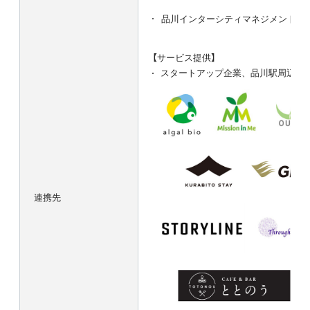
品川インターシティマネジメント
【サービス提供】
スタートアップ企業、品川駅周辺の飲
連携先