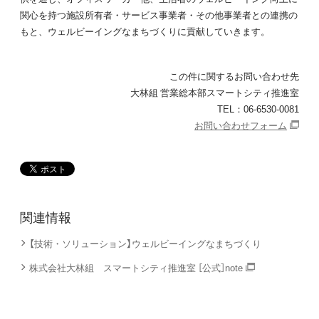
関心を持つ施設所有者・サービス事業者・その他事業者との連携の
もと、ウェルビーイングなまちづくりに貢献していきます。
この件に関するお問い合わせ先
大林組 営業総本部スマートシティ推進室
TEL：06-6530-0081
お問い合わせフォーム
関連情報
【技術・ソリューション】ウェルビーイングなまちづくり
株式会社大林組 スマートシティ推進室 ［公式］note