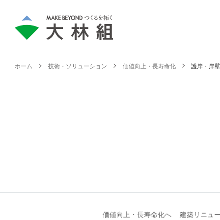
ホーム
技術・ソリューション
価値向上・長寿命化
護岸・岸
価値向上・長寿命化へ
建築リニュ