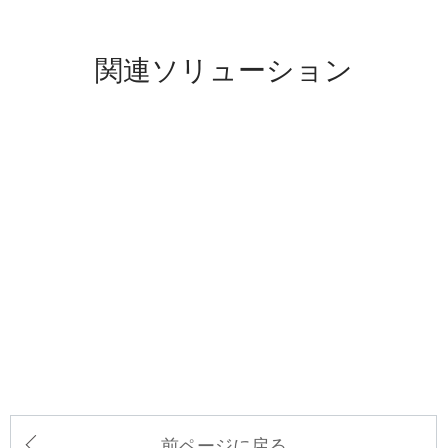
関連ソリューション
前ページに戻る