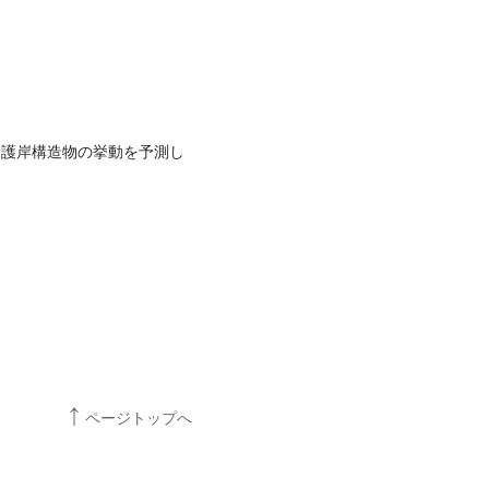
る護岸構造物の挙動を予測し
ページトップへ