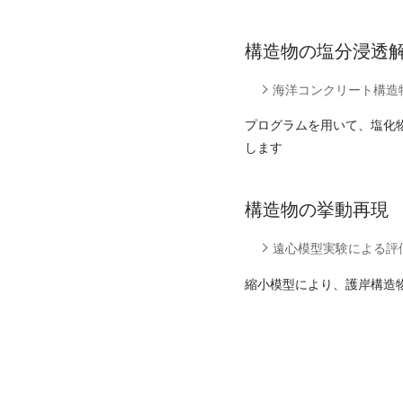
構造物の塩分浸透
海洋コンクリート構造
プログラムを用いて、塩化
します
構造物の挙動再現
遠心模型実験による評
縮小模型により、護岸構造