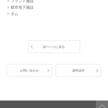
プラント施設
都市地下施設
ダム
前ページに戻る
お問い合わせ
資料請求