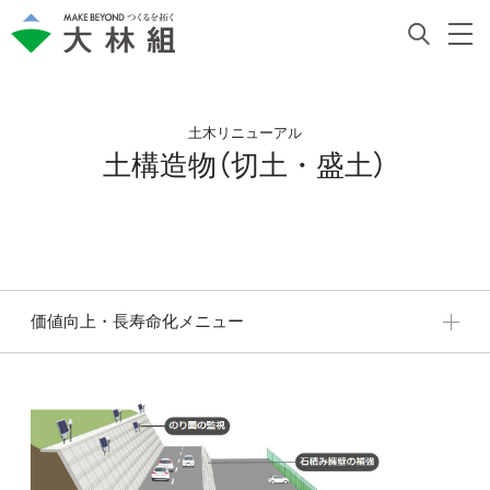
土木リニューアル
土構造物（切土・盛土）
価値向上・長寿命化メニュー