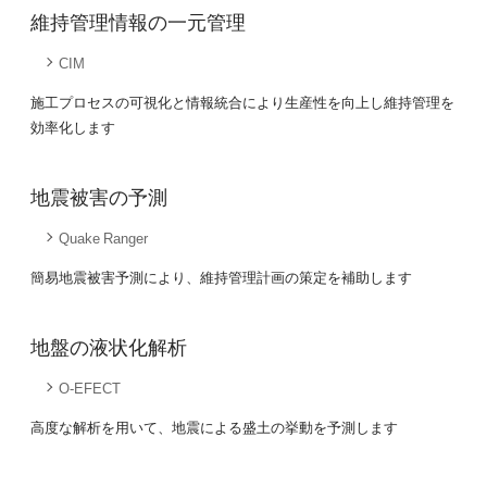
維持管理情報の一元管理
CIM
施工プロセスの可視化と情報統合により生産性を向上し維持管理を
効率化します
地震被害の予測
Quake Ranger
簡易地震被害予測により、維持管理計画の策定を補助します
地盤の液状化解析
O-EFECT
高度な解析を用いて、地震による盛土の挙動を予測します