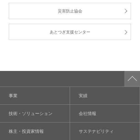
災害防止協会
あとつぎ支援センター
事業
実績
技術・ソリューション
会社情報
株主・投資家情報
サステナビリティ