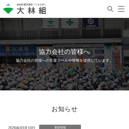
協力会社の皆様へ
協力会社の皆様への支援ツールや情報を提供しています。
お知らせ
2026年03月10日
更新情報