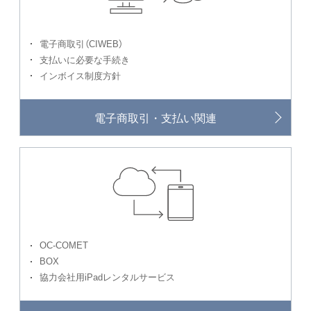
電子商取引（CIWEB）
支払いに必要な手続き
インボイス制度方針
電子商取引・支払い関連
OC-COMET
BOX
協力会社用iPadレンタルサービス