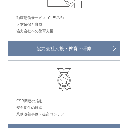
動画配信サービス「CLEVAS」
人材確保と育成
協力会社への教育支援
協力会社支援・教育・研修
CSR調達の推進
安全衛生の推進
業務改善事例・提案コンテスト