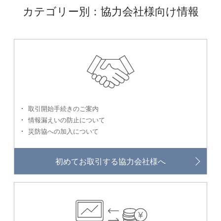
カテゴリー別：協力会社様向け情報
取引開始手続きのご案内
情報漏えいの防止について
災防協への加入について
初めてお取引する
協力会社様へ