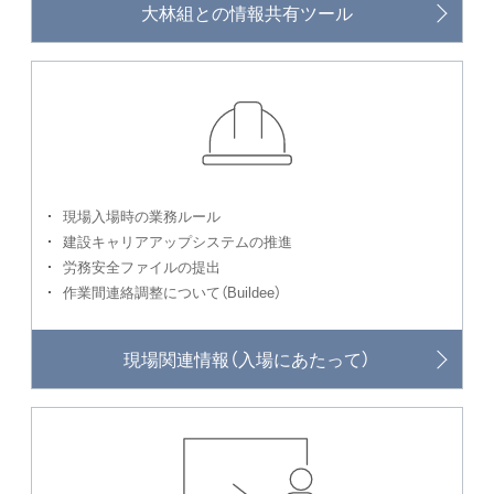
大林組との情報共有ツール
現場入場時の業務ルール
建設キャリアアップシステムの推進
労務安全ファイルの提出
作業間連絡調整について（Buildee）
現場関連情報
（入場にあたって）