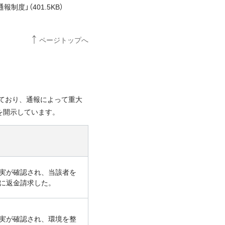
」（401.5KB）
ページトップへ
っており、通報によって重大
を開示しています。
実が確認され、当該者を
に返金請求した。
実が確認され、環境を整