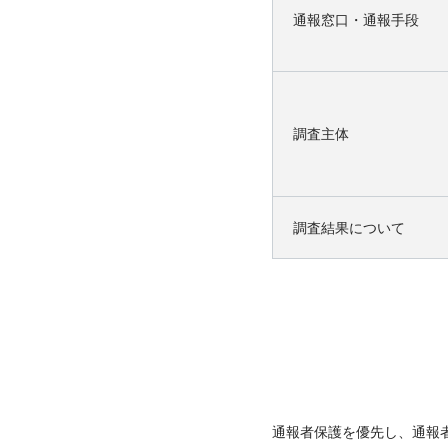
通報窓口・通報手段
調査主体
調査結果について
通報者保護を優先し、通報