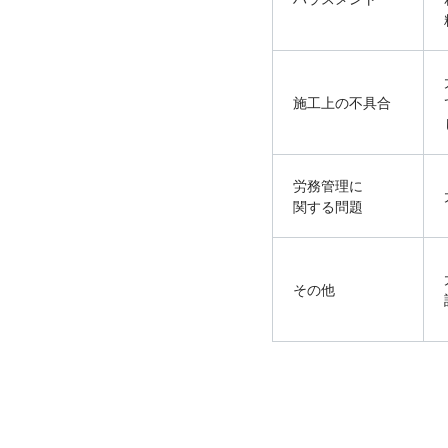
施工上の不具合
労務管理に
関する問題
その他