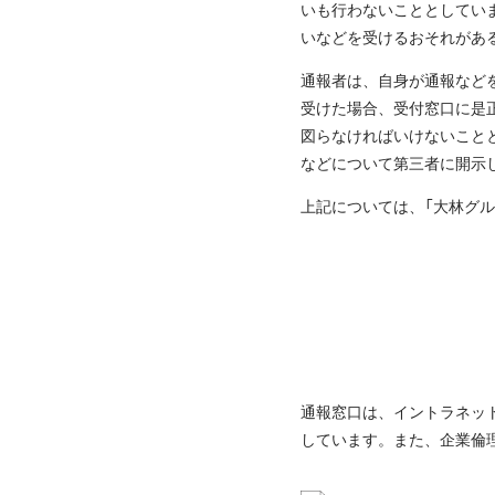
いも行わないこととしてい
いなどを受けるおそれがあ
通報者は、自身が通報など
受けた場合、受付窓口に是
図らなければいけないこと
などについて第三者に開示
上記については、「大林グ
通報窓口は、イントラネッ
しています。また、企業倫