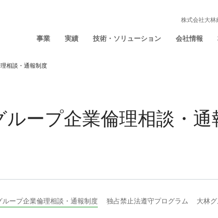
株式会社大林
事業
実績
技術・ソリューション
会社情報
倫理相談・通報制度
グループ企業倫理相談・通
グループ企業倫理相談・通報制度
独占禁止法遵守プログラム
大林グ