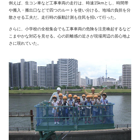
例えば、生コン車など工事車両の走行は、時速15kmとし、時間帯
や搬入・搬出口などで四つのルートを使い分ける。地域の負担を分
散させる工夫だ。走行時の振動計測も住民を招いて行った。
さらに、小学校の全校集会でも工事車両の危険を注意喚起するなど
こまやかな対応を見せる。心の距離感の近さが現場周辺の居心地よ
さに現れていた。