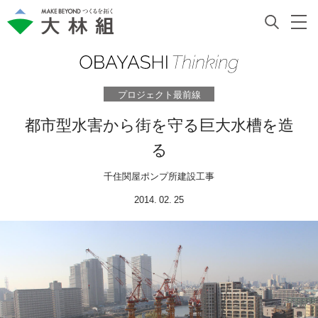
プロジェクト最前線
都市型水害から街を守る巨大水槽を造
る
千住関屋ポンプ所建設工事
2014. 02. 25