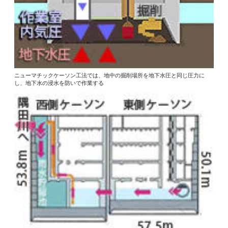
ニューマチックケーソン工法では、地中の掘削場所を地下水圧と同じ圧力に
し、地下水の浸水を防いで作業する