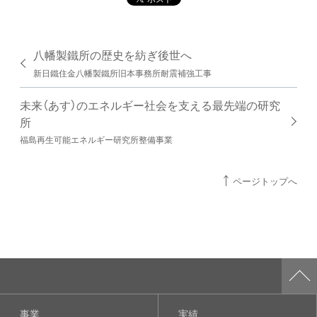
八幡製鐵所の歴史を紡ぎ後世へ
新日鐵住金八幡製鐵所旧本事務所耐震補強工事
未来（あす）のエネルギー社会を支える最先端の研究
所
福島再生可能エネルギー研究所整備事業
ページトップへ
事業
実績