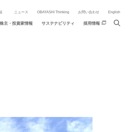
組
ニュース
OBAYASHI Thinking
お問い合わせ
English
株主・投資家情報
サステナビリティ
採用情報