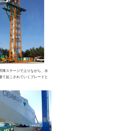
昇降ステージで上りながら、水
建て起こされていくブレードと