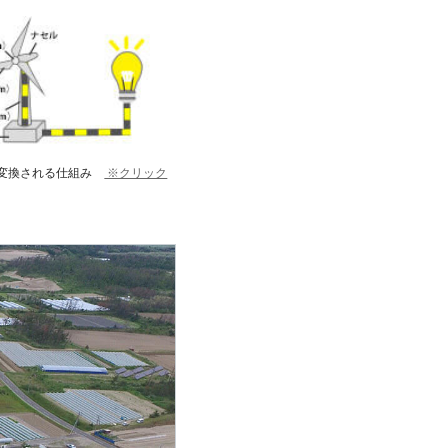
に変換される仕組み
※クリック