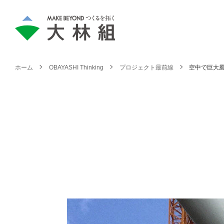
ホーム
OBAYASHI Thinking
プロジェクト最前線
空中で巨大