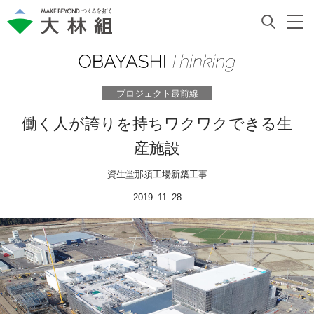
プロジェクト最前線
働く人が誇りを持ちワクワクできる生
産施設
資生堂那須工場新築工事
2019. 11. 28