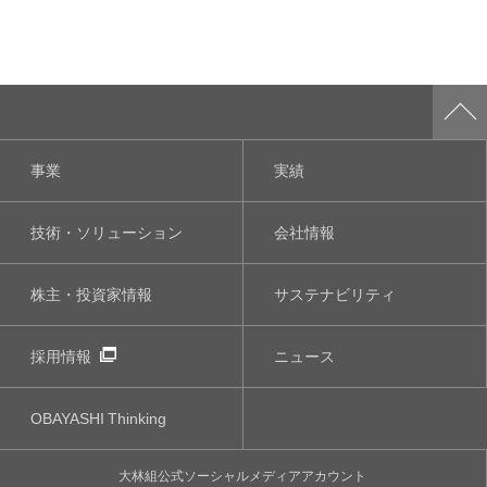
事業
実績
技術・ソリューション
会社情報
株主・投資家情報
サステナビリティ
採用情報
ニュース
OBAYASHI
Thinking
大林組公式
ソーシャルメディア
アカウント