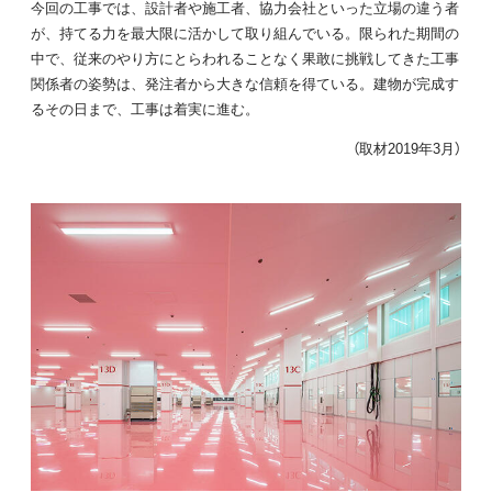
今回の工事では、設計者や施工者、協力会社といった立場の違う者
が、持てる力を最大限に活かして取り組んでいる。限られた期間の
中で、従来のやり方にとらわれることなく果敢に挑戦してきた工事
関係者の姿勢は、発注者から大きな信頼を得ている。建物が完成す
るその日まで、工事は着実に進む。
（取材2019年3月）