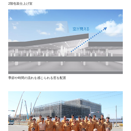
2階包装仕上げ室
季節や時間の流れを感じられる窓を配置