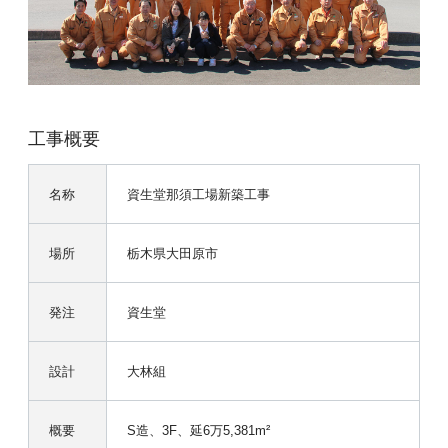
工事概要
名称
資生堂那須工場新築工事
場所
栃木県大田原市
発注
資生堂
設計
大林組
概要
S造、3F、延6万5,381m²