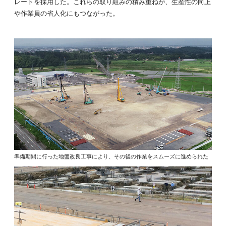
レートを採用した。これらの取り組みの積み重ねが、生産性の向上
や作業員の省人化にもつながった。
準備期間に行った地盤改良工事により、その後の作業をスムーズに進められた