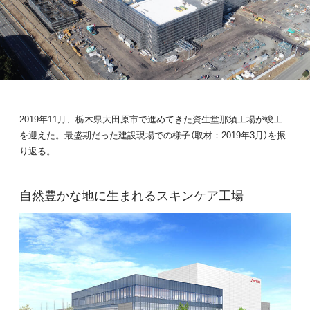
2019年11月、栃木県大田原市で進めてきた資生堂那須工場が竣工
を迎えた。最盛期だった建設現場での様子（取材：2019年3月）を振
り返る。
自然豊かな地に生まれるスキンケア工場