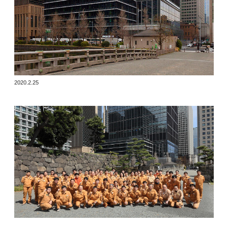
2020.2.25