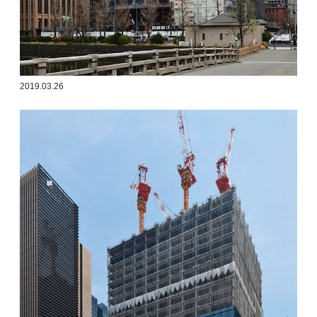
2019.03.26