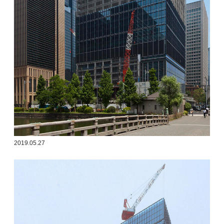
2019.05.27