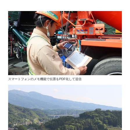
スマートフォンのメモ機能で伝票をPDF化して送信