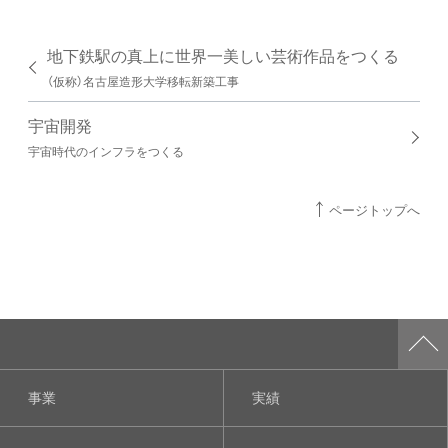
地下鉄駅の真上に世界一美しい芸術作品をつくる
（仮称）名古屋造形大学移転新築工事
宇宙開発
宇宙時代のインフラをつくる
ページトップへ
事業
実績