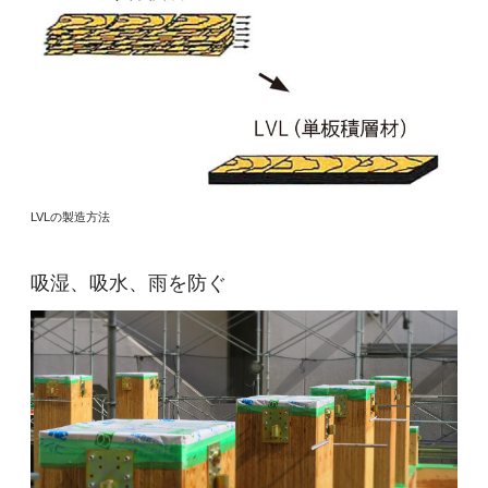
LVLの製造方法
吸湿、吸水、雨を防ぐ