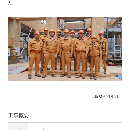
た。
（取材2021年3月）
工事概要