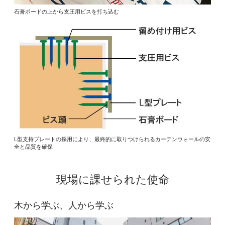
石膏ボードの上から支圧用ビスを打ち込む
L型支持プレートの採用により、最終的に取りつけられるカーテンウォールの安
全と品質を確保
現場に課せられた使命
木から学ぶ、人から学ぶ