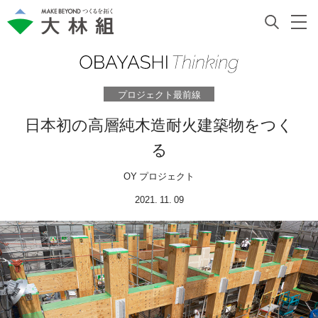
プロジェクト最前線
日本初の高層純木造耐火建築物をつく
る
OY プロジェクト
2021. 11. 09