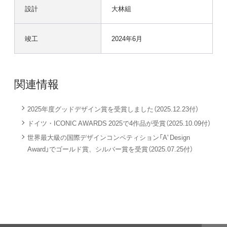
設計
大林組
竣工
2024年6月
関連情報
2025年度グッドデザイン賞を受賞しました（2025.12.23付）
ドイツ・ICONIC AWARDS 2025で4作品が受賞（2025.10.09付）
世界最大級の国際デザインコンペティション「A' Design
Award」でゴールド賞、シルバー賞を受賞（2025.07.25付）