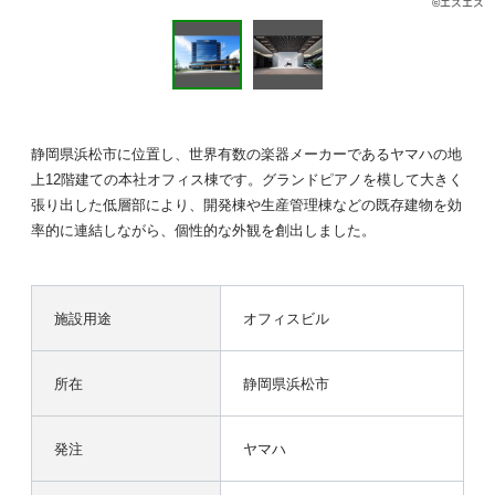
©エスエス
静岡県浜松市に位置し、世界有数の楽器メーカーであるヤマハの地
上12階建ての本社オフィス棟です。グランドピアノを模して大きく
張り出した低層部により、開発棟や生産管理棟などの既存建物を効
率的に連結しながら、個性的な外観を創出しました。
施設用途
オフィスビル
所在
静岡県浜松市
発注
ヤマハ