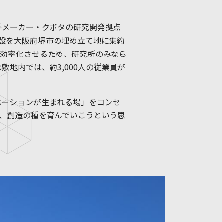
手メーカー・クボタの研究開発拠点
施設を大阪府堺市の埋め立て地に集約
効率化させるため、研究所のみなら
敷地内では、約3,000人の従業員が
イノベーションが生まれる場」をコンセ
、創造の種を育んでいこうという思