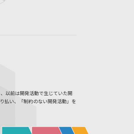
り、以前は開発活動で生じていた開
り払い、「制約のない開発活動」を