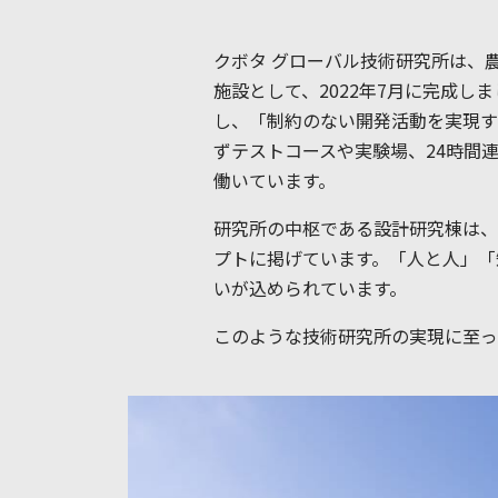
クボタ グローバル技術研究所は、
施設として、2022年7月に完成
し、「制約のない開発活動を実現す
ずテストコースや実験場、24時間連
働いています。
研究所の中枢である設計研究棟は、「C
プトに掲げています。「人と人」「
いが込められています。
このような技術研究所の実現に至っ