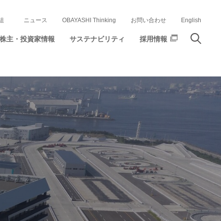
組
ニュース
OBAYASHI Thinking
お問い合わせ
English
株主・投資家情報
サステナビリティ
採用情報