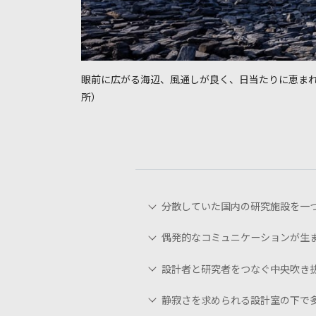
眼前に広がる海辺、風通しが良く、日当たりに恵ま
所）
分散していた国内の研究施設を一
偶発的なコミュニケーションが生
設計者と研究者をつなぐ中央吹き
静寂さを求められる設計室の下で