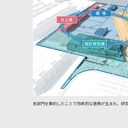
各部門を集約したことで効率的な連携が生まれ、研