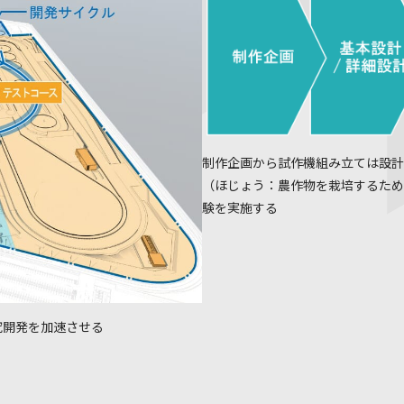
制作企画から試作機組み立ては設計
（ほじょう：農作物を栽培するため
験を実施する
究開発を加速させる