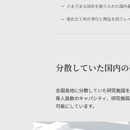
さまざまな技術を取り入れた国内最
埋め立て地の浄化と再生を担うレ
分散していた国内の
全国各地に分散していた研究施設を、
発人員数のキャパシティ、研究施設
可能にしています。