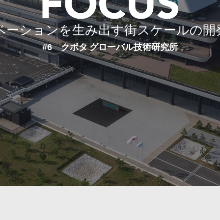
ベーションを生み出す
街スケールの開
#6 クボタ グローバル技術研究所