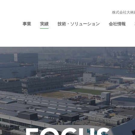
株式会社大林
事業
実績
技術・ソリューション
会社情報