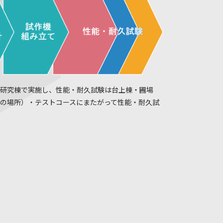
研究棟で実施し、性能・耐久試験は台上棟・圃場
の場所）・テストコースにまたがって性能・耐久試