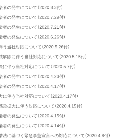
の発生について（2020.8.3付）
の発生について（2020.7.29付）
の発生について（2020.7.21付）
の発生について（2020.6.26付）
当社対応について（2020.5.26付）
除に伴う当社対応について（2020.5.15付）
伴う当社対応について（2020.5.7付）
の発生について（2020.4.23付）
の発生について（2020.4.17付）
伴う当社対応について（2020.4.17付）
拡大に伴う対応について（2020.4.15付）
の発生について（2020.4.15付）
の発生について（2020.4.14付）
法に基づく緊急事態宣言への対応について（2020.4.8付）