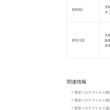
大
8月9日
オ
大
8月11日
設
古
関連情報
新型コロナウイルス感染者
新型コロナウイルス感染者
新型コロナウイルス感染者