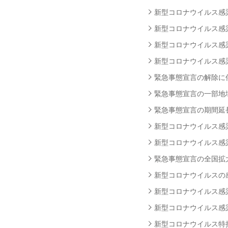
新型コロナウイルス感染者
新型コロナウイルス感染者
新型コロナウイルス感染者
新型コロナウイルス感染者
緊急事態宣言の解除に伴う
緊急事態宣言の一部地域解
緊急事態宣言の期間延長に
新型コロナウイルス感染者
新型コロナウイルス感染者
緊急事態宣言の全国拡大に
新型コロナウイルスの感染
新型コロナウイルス感染者
新型コロナウイルス感染者
新型コロナウイルス特措