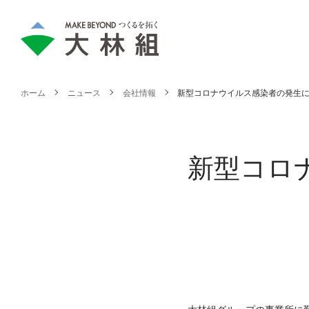
ホーム
ニュース
会社情報
新型コロナウイルス感染者の発生
新型コロ