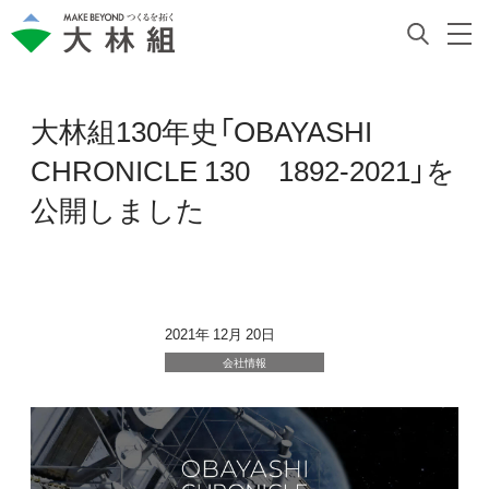
大林組130年史「OBAYASHI
CHRONICLE 130 1892-2021」を
公開しました
2021年 12月 20日
会社情報