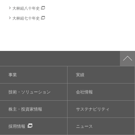
大林組八十年史
大林組七十年史
事業
実績
技術・ソリューション
会社情報
株主・投資家情報
サステナビリティ
採用情報
ニュース