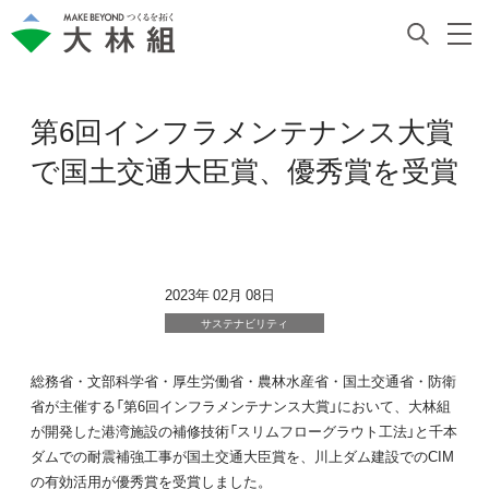
第6回インフラメンテナンス大賞
で国土交通大臣賞、優秀賞を受賞
2023年 02月 08日
サステナビリティ
総務省・文部科学省・厚生労働省・農林水産省・国土交通省・防衛
省が主催する「第6回インフラメンテナンス大賞」において、大林組
が開発した港湾施設の補修技術「スリムフローグラウト工法」と千本
ダムでの耐震補強工事が国土交通大臣賞を、川上ダム建設でのCIM
の有効活用が優秀賞を受賞しました。