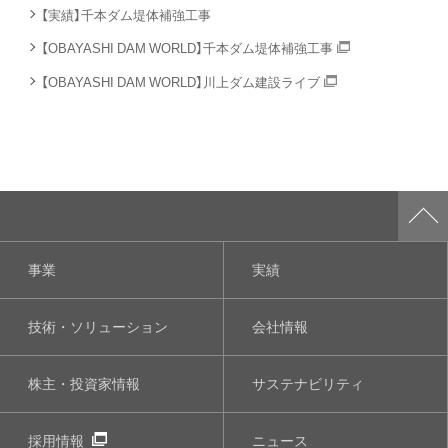
【実績】千本ダム堤体補強工事
【OBAYASHI DAM WORLD】千本ダム堤体補強工事
【OBAYASHI DAM WORLD】川上ダム建設ライブ
事業
実績
技術・ソリューション
会社情報
株主・投資家情報
サステナビリティ
採用情報
ニュース