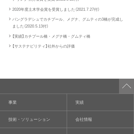
2020年度土木学会賞を受賞しました（2021.7.27付）
バングラデシュでカチプール、メグナ、グムティの3橋が完成し
ました（2020.5.13付）
【実績】カチプール橋・メグナ橋・グムティ橋
【サステナビリティ】社外からの評価
事業
実績
技術・ソリューション
会社情報