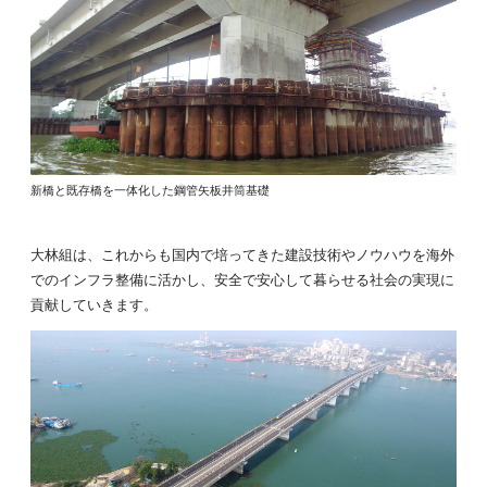
新橋と既存橋を一体化した鋼管矢板井筒基礎
大林組は、これからも国内で培ってきた建設技術やノウハウを海外
でのインフラ整備に活かし、安全で安心して暮らせる社会の実現に
貢献していきます。