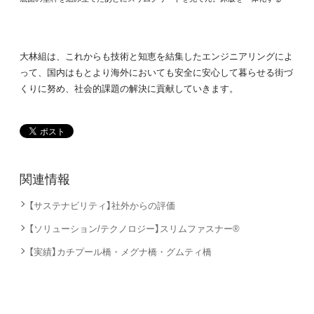
大林組は、これからも技術と知恵を結集したエンジニアリングによ
って、国内はもとより海外においても安全に安心して暮らせる街づ
くりに努め、社会的課題の解決に貢献していきます。
関連情報
【サステナビリティ】社外からの評価
【ソリューション/テクノロジー】スリムファスナー®
【実績】カチプール橋・メグナ橋・グムティ橋