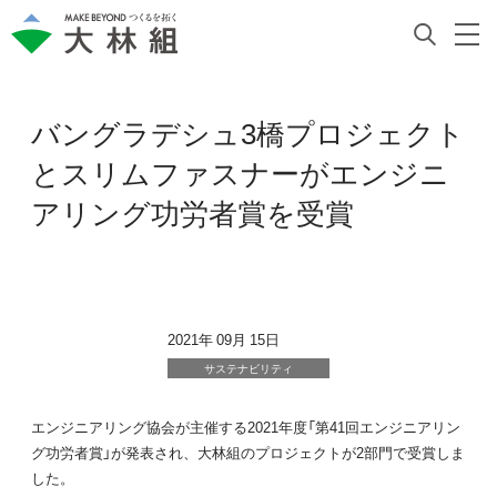
バングラデシュ3橋プロジェクト
とスリムファスナーがエンジニ
アリング功労者賞を受賞
2021年 09月 15日
サステナビリティ
エンジニアリング協会が主催する2021年度「第41回エンジニアリン
グ功労者賞」が発表され、大林組のプロジェクトが2部門で受賞しま
した。