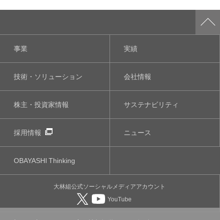
事業
実績
技術・ソリューション
会社情報
株主・投資家情報
サステナビリティ
採用情報
ニュース
OBAYASHI
Thinking
大林組公式
ソーシャルメディア
アカウント
YouTube