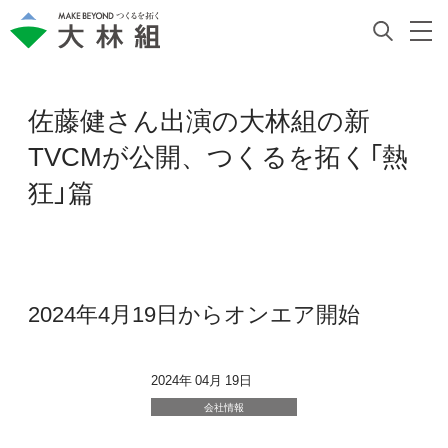
佐藤健さん出演の大林組の新
TVCMが公開、つくるを拓く「熱
狂」篇
2024年4月19日からオンエア開始
2024年 04月 19日
会社情報