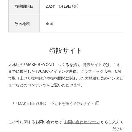
放映開始日
2024年4月19日（金）
放送地域
全国
特設サイト
大林組の「MAKE BEYOND つくるを拓く」特設サイトでは、これ
までに展開したTVCMやメイキング映像、グラフィック広告、CM
で取り上げた技術紹介や技術開発に関わった大林組社員のインタビ
ューなどのコンテンツをご覧いただけます。
「MAKE BEYOND つくるを拓く」特設サイト
この件に関するお問い合わせは「
お問い合わせページ
」からご入力く
ださい