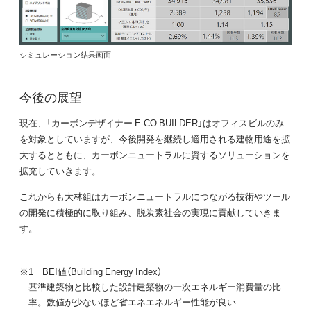
シミュレーション結果画面
今後の展望
現在、「カーボンデザイナー E-CO BUILDER」はオフィスビルのみ
を対象としていますが、今後開発を継続し適用される建物用途を拡
大するとともに、カーボンニュートラルに資するソリューションを
拡充していきます。
これからも大林組はカーボンニュートラルにつながる技術やツール
の開発に積極的に取り組み、脱炭素社会の実現に貢献していきま
す。
※1 BEI値（Building Energy Index）
基準建築物と比較した設計建築物の一次エネルギー消費量の比
率。数値が少ないほど省エネエネルギー性能が良い