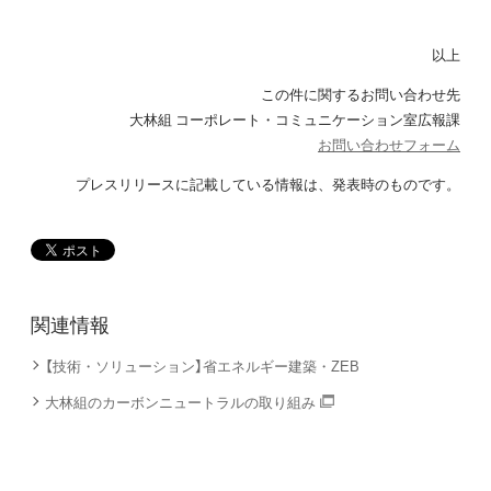
以上
この件に関するお問い合わせ先
大林組 コーポレート・コミュニケーション室広報課
お問い合わせフォーム
プレスリリースに記載している情報は、発表時のものです。
関連情報
【技術・ソリューション】省エネルギー建築・ZEB
大林組のカーボンニュートラルの取り組み