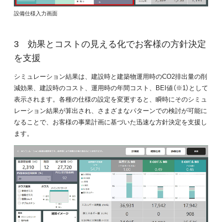
設備仕様入力画面
効果とコストの見える化でお客様の方針決定
を支援
シミュレーション結果は、建設時と建築物運用時のCO2排出量の削
減効果、建設時のコスト、運用時の年間コスト、BEI値（※1）として
表示されます。各種の仕様の設定を変更すると、瞬時にそのシミュ
レーション結果が算出され、さまざまなパターンでの検討が可能に
なることで、お客様の事業計画に基づいた迅速な方針決定を支援し
ます。