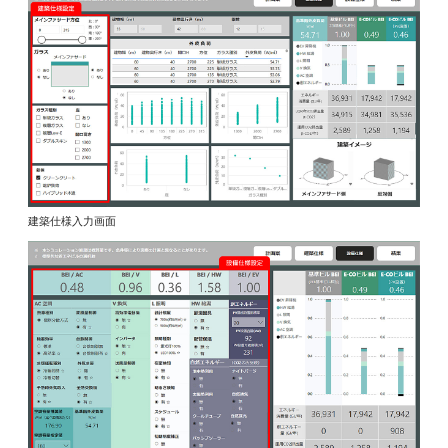
建築仕様入力画面