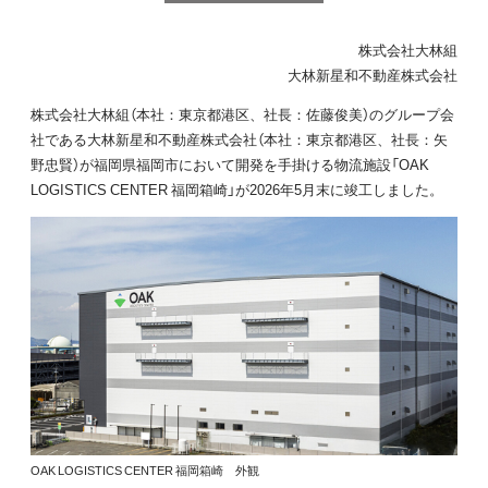
株式会社大林組
大林新星和不動産株式会社
株式会社大林組（本社：東京都港区、社長：佐藤俊美）のグループ会
社である大林新星和不動産株式会社（本社：東京都港区、社長：矢
野忠賢）が福岡県福岡市において開発を手掛ける物流施設「OAK
LOGISTICS CENTER 福岡箱崎」が2026年5月末に竣工しました。
OAK LOGISTICS CENTER 福岡箱崎 外観