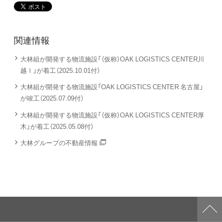
関連情報
大林組が開発する物流施設「（仮称）OAK LOGISTICS CENTER川
越Ⅰ」が着工（2025.10.01付）
大林組が開発する物流施設「OAK LOGISTICS CENTER 名古屋」
が竣工（2025.07.09付）
大林組が開発する物流施設「（仮称）OAK LOGISTICS CENTER厚
木」が着工（2025.05.08付）
大林グループの不動産情報