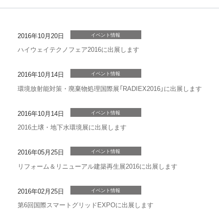
2016年10月20日
イベント情報
ハイウェイテクノフェア2016に出展します
2016年10月14日
イベント情報
環境放射能対策・廃棄物処理国際展「RADIEX2016」に出展します
2016年10月14日
イベント情報
2016土壌・地下水環境展に出展します
2016年05月25日
イベント情報
リフォーム＆リニューアル建築再生展2016に出展します
2016年02月25日
イベント情報
第6回国際スマートグリッドEXPOに出展します