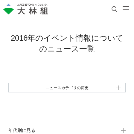
2016年のイベント情報について
の
ニュース一覧
ニュースカテゴリの変更
年代別に見る