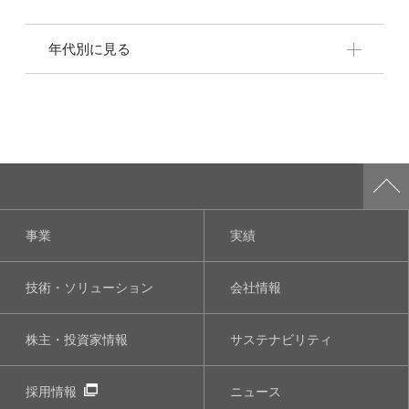
年代別に見る
事業
実績
技術・ソリューション
会社情報
株主・投資家情報
サステナビリティ
採用情報
ニュース