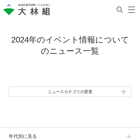
2024年のイベント情報について
の
ニュース一覧
ニュースカテゴリの変更
年代別に見る