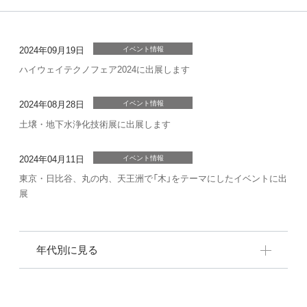
2024年09月19日
イベント情報
ハイウェイテクノフェア2024に出展します
2024年08月28日
イベント情報
土壌・地下水浄化技術展に出展します
2024年04月11日
イベント情報
東京・日比谷、丸の内、天王洲で「木」をテーマにしたイベントに出
展
年代別に見る