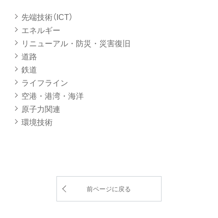
先端技術（ICT）
エネルギー
リニューアル・防災・災害復旧
道路
鉄道
ライフライン
空港・港湾・海洋
原子力関連
環境技術
前ページに戻る