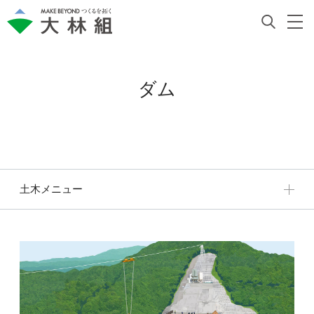
ダム
土木メニュー