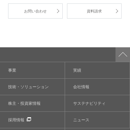
お問い合わせ
資料請求
事業
実績
技術・ソリューション
会社情報
株主・投資家情報
サステナビリティ
採用情報
ニュース