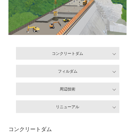
コンクリートダム
フィルダム
周辺技術
リニューアル
コンクリートダム