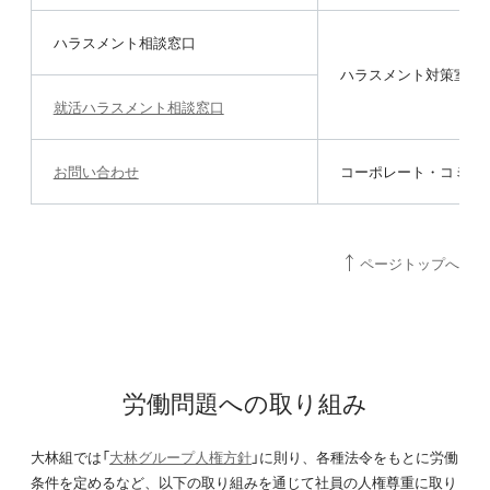
ハラスメント相談窓口
ハラスメント対策室
就活ハラスメント相談窓口
お問い合わせ
コーポレート・コミュ
ページトップへ
労働問題への取り組み
大林組では「
大林グループ人権方針
」に則り、各種法令をもとに労働
条件を定めるなど、以下の取り組みを通じて社員の人権尊重に取り