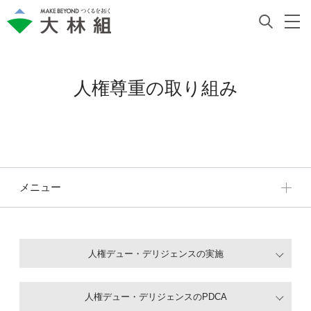
人権尊重の取り組み
メニュー
人権デュー・デリジェンスの実施
人権デュー・デリジェンスのPDCA