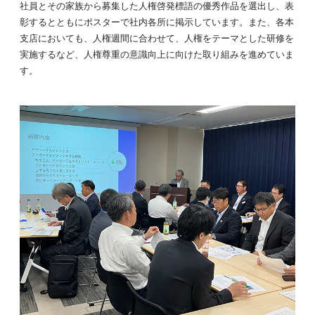
社員とその家族から募集した人権啓発標語の優秀作品を選出し、表
彰するとともにポスターで社内各所に掲示しています。また、各本
支店においても、人権週間に合わせて、人権をテーマとした研修を
実施するなど、人権尊重の意識向上に向けた取り組みを進めていま
す。