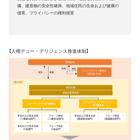
備、建造物の安全性確保、地域住民の生命および健康の
侵害、プライバシーの権利侵害
【人権デュー・デリジェンス推進体制】