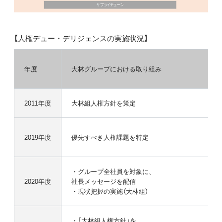
【人権デュー・デリジェンスの実施状況】
年度
大林グループにおける取り組み
2011年度
大林組人権方針を策定
2019年度
優先すべき人権課題を特定
・グループ全社員を対象に、
2020年度
社長メッセージを配信
・現状把握の実施（大林組）
・「大林組人権方針」を