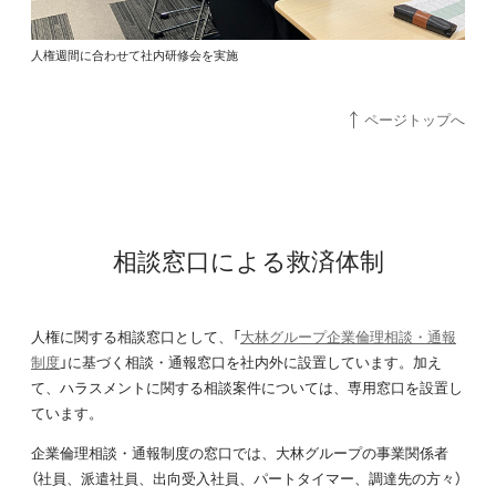
人権週間に合わせて社内研修会を実施
ページトップへ
相談窓口による救済体制
人権に関する相談窓口として、「
大林グループ企業倫理相談・通報
制度
」に基づく相談・通報窓口を社内外に設置しています。加え
て、ハラスメントに関する相談案件については、専用窓口を設置し
ています。
企業倫理相談・通報制度の窓口では、大林グループの事業関係者
（社員、派遣社員、出向受入社員、パートタイマー、調達先の方々）