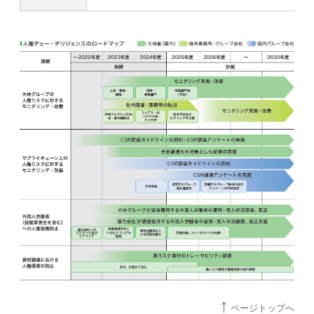
ページトップへ