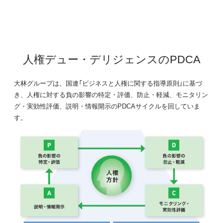
人権デュー・デリジェンスのPDCA
大林グループは、国連「ビジネスと人権に関する指導原則」に基づ
き、人権に対する負の影響の特定・評価、防止・軽減、モニタリン
グ・実効性評価、説明・情報開示のPDCAサイクルを回していま
す。