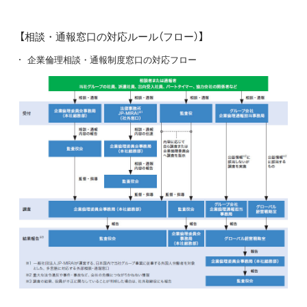
【相談・通報窓口の対応ルール（フロー）】
企業倫理相談・通報制度窓口の対応フロー