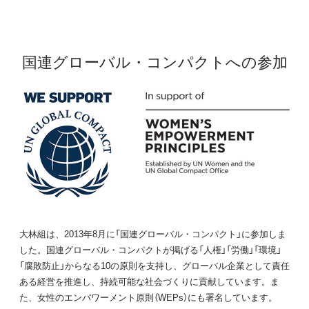
国連グローバル・コンパクトへの参加
大林組は、2013年8月に「国連グローバル・コンパクト」に参加しま
した。国連グローバル・コンパクトが掲げる「人権」「労働」「環境」
「腐敗防止」からなる10の原則を支持し、グローバル企業として責任
ある経営を推進し、持続可能な社会づくりに貢献しています。ま
た、女性のエンパワーメント原則（WEPs）にも署名しています。