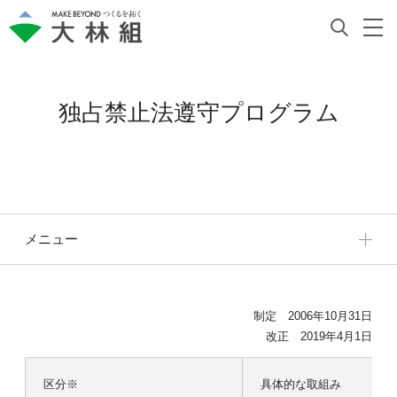
独占禁止法遵守プログラム
メニュー
制定 2006年10月31日
改正 2019年4月1日
区分※
具体的な取組み