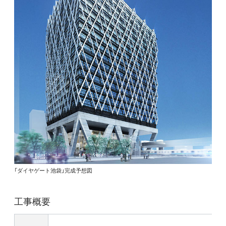
「ダイヤゲート池袋」完成予想図
工事概要