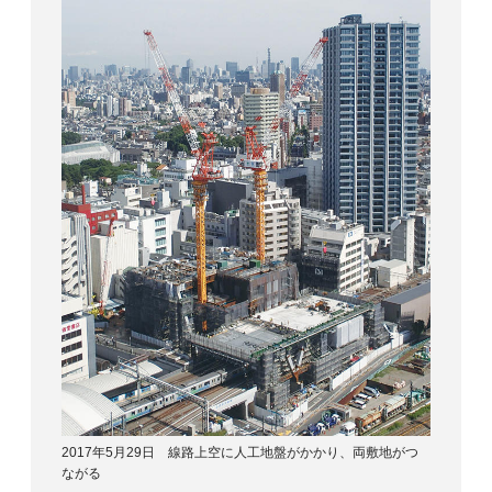
2017年5月29日 線路上空に人工地盤がかかり、両敷地がつ
ながる