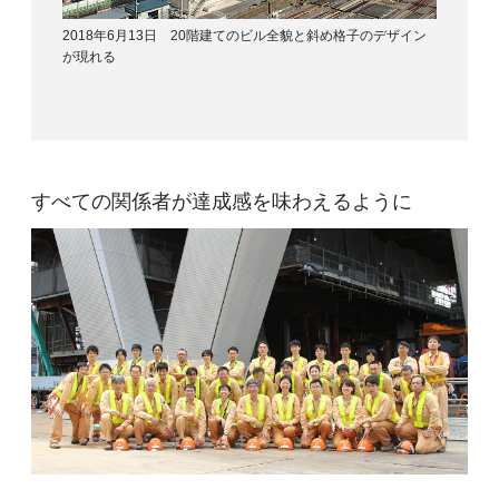
2018年6月13日 20階建てのビル全貌と斜め格子のデザイン
が現れる
すべての関係者が達成感を味わえるように