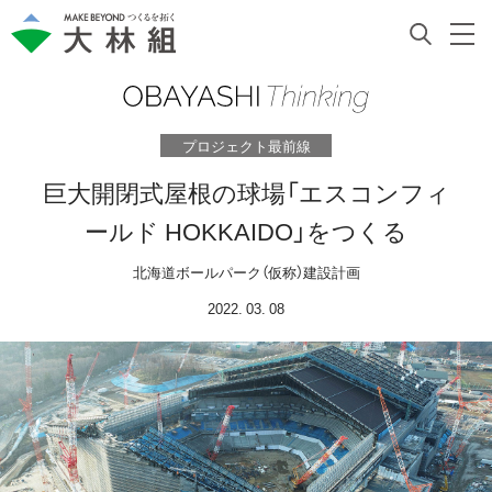
プロジェクト最前線
巨大開閉式屋根の球場「エスコンフィ
ールド HOKKAIDO」をつくる
北海道ボールパーク（仮称）建設計画
2022. 03. 08