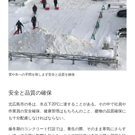
雪や氷への手間を惜しまず安全と品質を確保
安全と品質の確保
北広島市の冬は、氷点下20℃に達することがある。その中で社員や
作業員の安全確保、健康管理はもちろんのこと、建物の品質確保に
も十分配慮しなければならない。
厳冬期のコンクリート打設では、養生の際、そのまま寒気にさらす